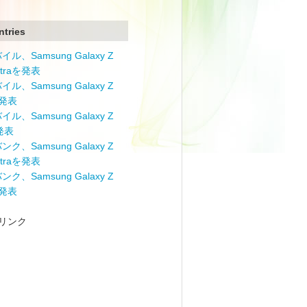
ntries
ル、Samsung Galaxy Z
Ultraを発表
ル、Samsung Galaxy Z
を発表
ル、Samsung Galaxy Z
を発表
ク、Samsung Galaxy Z
Ultraを発表
ク、Samsung Galaxy Z
を発表
リンク