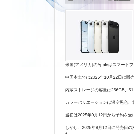
米国(アメリカ)のAppleはスマートフ
中国本土では2025年10月22日に
内蔵ストレージの容量は256GB、51
カラーバリエーションは深空黒色、
当初は2025年9月12日から予約を
しかし、2025年9月12日に発売