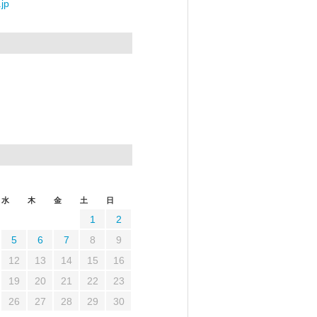
jp
水
木
金
土
日
1
2
5
6
7
8
9
12
13
14
15
16
19
20
21
22
23
26
27
28
29
30