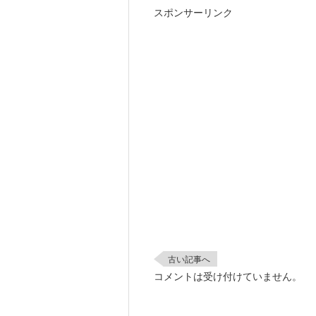
スポンサーリンク
古い記事へ
コメントは受け付けていません。