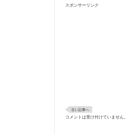
スポンサーリンク
古い記事へ
コメントは受け付けていません。