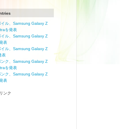
ntries
ル、Samsung Galaxy Z
Ultraを発表
ル、Samsung Galaxy Z
を発表
ル、Samsung Galaxy Z
を発表
ク、Samsung Galaxy Z
Ultraを発表
ク、Samsung Galaxy Z
を発表
リンク