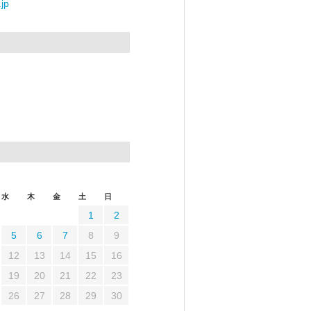
jp
水
木
金
土
日
1
2
5
6
7
8
9
12
13
14
15
16
19
20
21
22
23
26
27
28
29
30