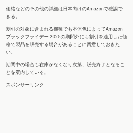
価格などのその他の詳細は日本向けのAmazonで確認で
きる。
割引の対象に含まれる機種でも本体色によってAmazon
ブラックフライデー 2025の期間外にも割引を適用した価
格で製品を販売する場合があることに留意しておきた
い。
期間中の場合も在庫がなくなり次第、販売終了となるこ
とを案内している。
スポンサーリンク