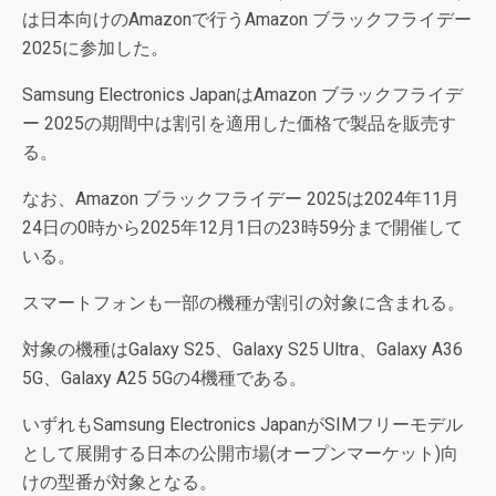
は日本向けのAmazonで行うAmazon ブラックフライデー
2025に参加した。
Samsung Electronics JapanはAmazon ブラックフライデ
ー 2025の期間中は割引を適用した価格で製品を販売す
る。
なお、Amazon ブラックフライデー 2025は2024年11月
24日の0時から2025年12月1日の23時59分まで開催して
いる。
スマートフォンも一部の機種が割引の対象に含まれる。
対象の機種はGalaxy S25、Galaxy S25 Ultra、Galaxy A36
5G、Galaxy A25 5Gの4機種である。
いずれもSamsung Electronics JapanがSIMフリーモデル
として展開する日本の公開市場(オープンマーケット)向
けの型番が対象となる。