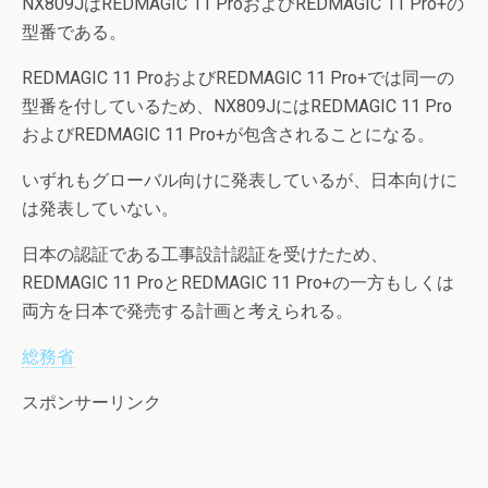
NX809JはREDMAGIC 11 ProおよびREDMAGIC 11 Pro+の
型番である。
REDMAGIC 11 ProおよびREDMAGIC 11 Pro+では同一の
型番を付しているため、NX809JにはREDMAGIC 11 Pro
およびREDMAGIC 11 Pro+が包含されることになる。
いずれもグローバル向けに発表しているが、日本向けに
は発表していない。
日本の認証である工事設計認証を受けたため、
REDMAGIC 11 ProとREDMAGIC 11 Pro+の一方もしくは
両方を日本で発売する計画と考えられる。
総務省
スポンサーリンク