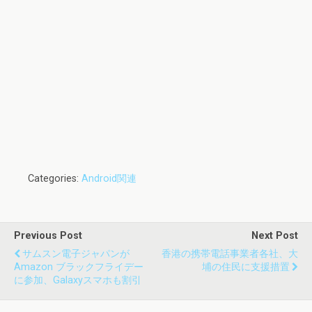
Categories:
Android関連
Previous Post
Next Post
サムスン電子ジャパンが
香港の携帯電話事業者各社、大
Amazon ブラックフライデー
埔の住民に支援措置
に参加、Galaxyスマホも割引