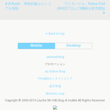
米Apple、禁輸対象からシリ
ワイモバイル、nubia Fold
アを削除
(A502ZT)など3機種を販売開始
Back to top
Mobile
Desktop
satoweb-blog
プロモーション
au Online Shop
Y!mobileオンラインストア
楽天市場
Amazon.co.jp
Copyright © 2009-2019 (Juche 98-108) blog of mobile All Rights Reserved.