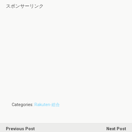
スポンサーリンク
Categories:
Rakuten-総合
Previous Post
Next Post