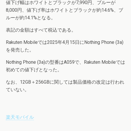
値下げ幅はホワイトとブラックが7,990円、ブルーが
8,000円、値下げ率はホワイトとブラックが約14.6%、ブ
ルーが約14.1%となる。
表記の金額はすべて税込である。
Rakuten Mobileでは2025年4月15日にNothing Phone (3a)
を発売した。
Nothing Phone (3a)の型番はA059で、Rakuten Mobileでは
初めての値下げとなった。
なお、12GB＋256GBに関しては製品価格の改定は行われ
ていない。
楽天モバイル