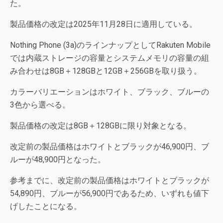
た。
製品価格の改定は2025年11月28日に適用している。
Nothing Phone (3a)のラインナップとしてRakuten Mobile
では内蔵ストレージの容量とシステムメモリの容量の組
み合わせは8GB＋128GBと12GB＋256GBを取り扱う。
カラーバリエーションはホワイト、ブラック、ブルーの
3色から選べる。
製品価格の改定は8GB＋128GBに限り対象となる。
改定前の製品価格はホワイトとブラックが46,900円、ブ
ルーが48,900円となった。
参考までに、改定前の製品価格はホワイトとブラックが
54,890円、ブルーが56,900円であるため、いずれも値下
げしたことになる。