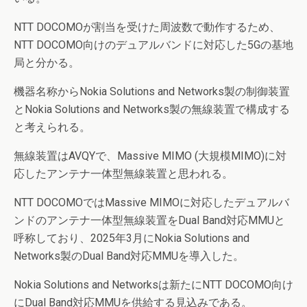
NTT DOCOMOが割当を受けた周波数で動作するため、
NTT DOCOMO向けのデュアルバンドに対応した5Gの基地
局と分かる。
機器名称からNokia Solutions and Networks製の制御装置
とNokia Solutions and Networks製の無線装置で構成する
と考えられる。
無線装置はAVQYで、Massive MIMO (大規模MIMO)に対
応したアンテナ一体型無線装置と思われる。
NTT DOCOMOではMassive MIMOに対応したデュアルバ
ンドのアンテナ一体型無線装置をDual Band対応MMUと
呼称しており、2025年3月にNokia Solutions and
Networks製のDual Band対応MMUを導入した。
Nokia Solutions and Networksは新たにNTT DOCOMO向け
にDual Band対応MMUを供給する見込みである。