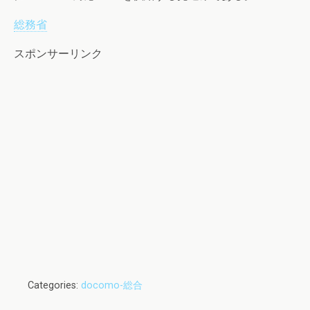
総務省
スポンサーリンク
Categories:
docomo-総合