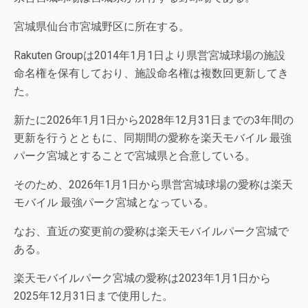
宮城県仙台市宮城野区に所在する。
Rakuten Groupは2014年1月1日より県営宮城球場の施設
命名権を保有しており、施設命名権は複数回更新してき
た。
新たに2026年1月1日から2028年12月31日までの3年間の
更新を行うとともに、同期間の愛称を楽天モバイル 最強
パーク宮城とすることで宮城県と合意している。
そのため、2026年1月1日から県営宮城球場の愛称は楽天
モバイル 最強パーク宮城となっている。
なお、直近の変更前の愛称は楽天モバイルパーク宮城で
ある。
楽天モバイルパーク宮城の愛称は2023年1月1日から
2025年12月31日まで使用した。