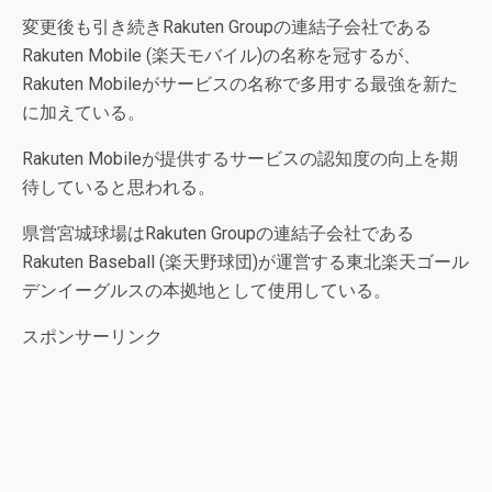
変更後も引き続きRakuten Groupの連結子会社である
Rakuten Mobile (楽天モバイル)の名称を冠するが、
Rakuten Mobileがサービスの名称で多用する最強を新た
に加えている。
Rakuten Mobileが提供するサービスの認知度の向上を期
待していると思われる。
県営宮城球場はRakuten Groupの連結子会社である
Rakuten Baseball (楽天野球団)が運営する東北楽天ゴール
デンイーグルスの本拠地として使用している。
スポンサーリンク