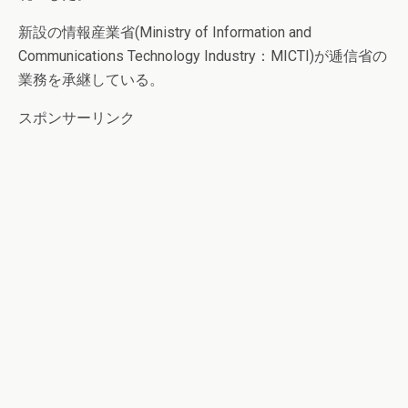
新設の情報産業省(Ministry of Information and
Communications Technology Industry：MICTI)が逓信省の
業務を承継している。
スポンサーリンク