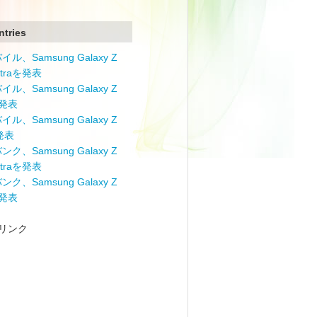
ntries
ル、Samsung Galaxy Z
Ultraを発表
ル、Samsung Galaxy Z
を発表
ル、Samsung Galaxy Z
を発表
ク、Samsung Galaxy Z
Ultraを発表
ク、Samsung Galaxy Z
を発表
リンク