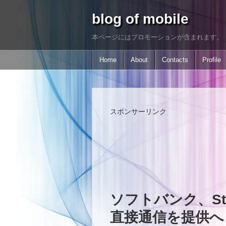
blog of mobile
本ページにはプロモーションが含まれます。
Home
About
Contacts
Profile
スポンサーリンク
ソフトバンク、Star
直接通信を提供へ