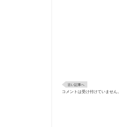
古い記事へ
コメントは受け付けていません。