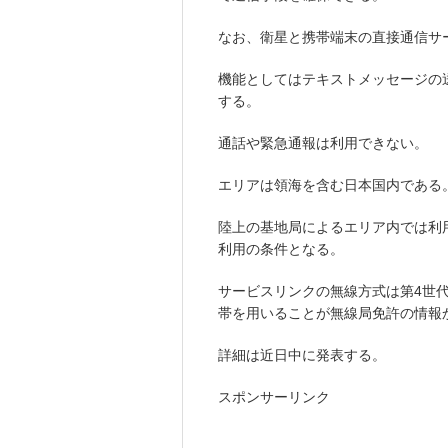
なお、衛星と携帯端末の直接通信サ
機能としてはテキストメッセージの
する。
通話や緊急通報は利用できない。
エリアは領海を含む日本国内である
陸上の基地局によるエリア内では利
利用の条件となる。
サービスリンクの無線方式は第4世代移
帯を用いることが無線局免許の情報
詳細は近日中に発表する。
スポンサーリンク