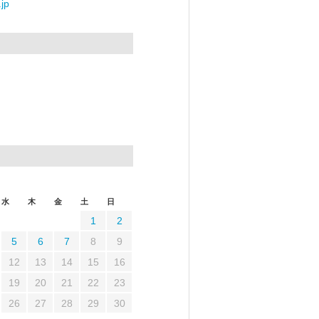
jp
水
木
金
土
日
1
2
5
6
7
8
9
12
13
14
15
16
19
20
21
22
23
26
27
28
29
30