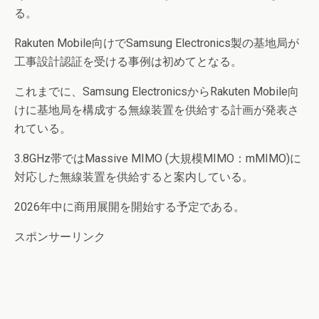
る。
Rakuten Mobile向けでSamsung Electronics製の基地局が
工事設計認証を受ける事例は初めてとなる。
これまでに、Samsung ElectronicsからRakuten Mobile向
けに基地局を構成する無線装置を供給する計画が発表さ
れている。
3.8GHz帯ではMassive MIMO (大規模MIMO：mMIMO)に
対応した無線装置を供給すると案内している。
2026年中に商用展開を開始する予定である。
スポンサーリンク