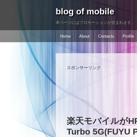
blog of mobile
本ページにはプロモーションが含まれます。
Home
About
Contacts
Profile
スポンサーリンク
楽天モバイルがHP
Turbo 5G(FUYU