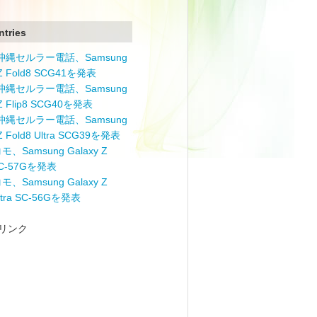
ntries
と沖縄セルラー電話、Samsung
 Z Fold8 SCG41を発表
と沖縄セルラー電話、Samsung
 Z Flip8 SCG40を発表
と沖縄セルラー電話、Samsung
 Z Fold8 Ultra SCG39を発表
モ、Samsung Galaxy Z
 SC-57Gを発表
モ、Samsung Galaxy Z
Ultra SC-56Gを発表
リンク