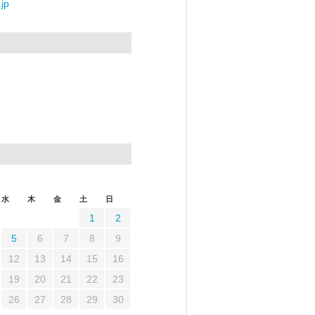
jp
水
木
金
土
日
1
2
5
6
7
8
9
12
13
14
15
16
19
20
21
22
23
26
27
28
29
30