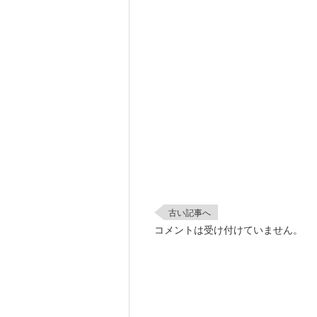
古い記事へ
コメントは受け付けていません。