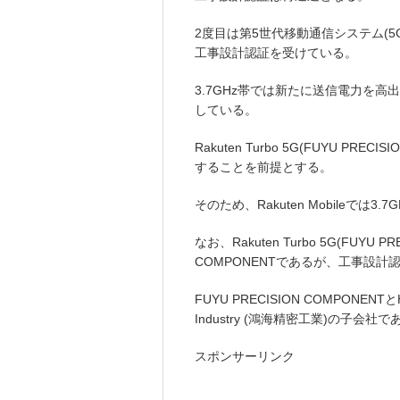
2度目は第5世代移動通信システム(5
工事設計認証を受けている。
3.7GHz帯では新たに送信電力を高出力化する
している。
Rakuten Turbo 5G(FUYU PRECI
することを前提とする。
そのため、Rakuten Mobileでは
なお、Rakuten Turbo 5G(FUYU
COMPONENTであるが、工事設計認証
FUYU PRECISION COMPONENTとHO
Industry (鴻海精密工業)の子会社で
スポンサーリンク