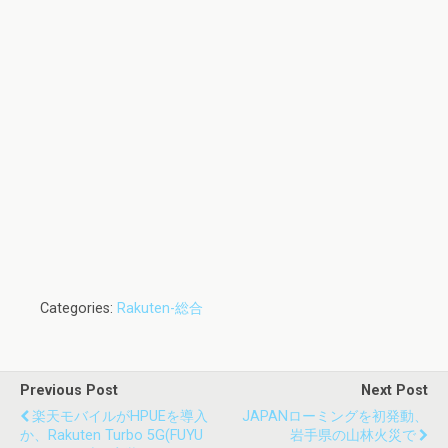
Categories:
Rakuten-総合
Previous Post
Next Post
楽天モバイルがHPUEを導入
JAPANローミングを初発動、
か、Rakuten Turbo 5G(FUYU
岩手県の山林火災で