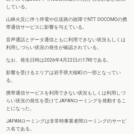
している。
山林火災に伴う停電や伝送路の故障でNTT DOCOMOの携
帯通信サービスに影響を与えている。
音声通話とデータ通信ともに利用できない状況もしくは
利用しづらい状況の発生が確認されている。
なお、発生日時は2026年4月22日の17時である。
影響を受けるエリアは岩手県大槌町の一部となってい
る。
携帯通信サービスを利用できない状況もしくは利用しづ
らい状況の発生を受けてJAPANローミングを発動するこ
とになった。
JAPANローミングは非常時事業者間ローミングのサービ
ス名である。