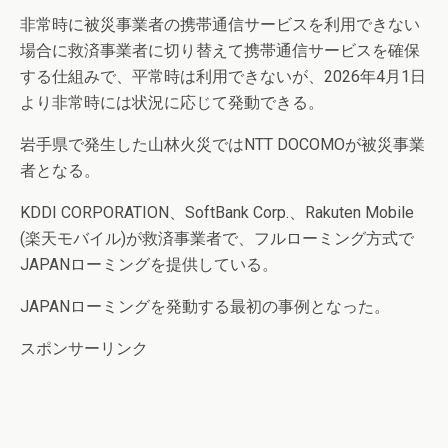
非常時に被災事業者の携帯通信サービスを利用できない
場合に救済事業者に切り替えて携帯通信サービスを確保
する仕組みで、平常時は利用できないが、2026年4月1日
より非常時には状況に応じて発動できる。
岩手県で発生した山林火災ではNTT DOCOMOが被災事業
者となる。
KDDI CORPORATION、SoftBank Corp.、Rakuten Mobile
(楽天モバイル)が救済事業者で、フルローミング方式で
JAPANローミングを提供している。
JAPANローミングを発動する最初の事例となった。
スポンサーリンク