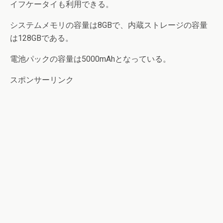
イフケータイも利用できる。
システムメモリの容量は8GBで、内蔵ストレージの容量
は128GBである。
電池パックの容量は5000mAhとなっている。
スポンサーリンク