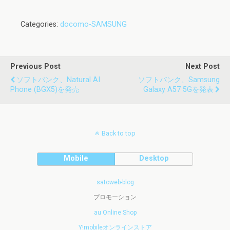
Categories:
docomo-SAMSUNG
Previous Post
Next Post
ソフトバンク、Natural AI
ソフトバンク、Samsung
Phone (BGX5)を発売
Galaxy A57 5Gを発表
Back to top
Mobile
Desktop
satoweb-blog
プロモーション
au Online Shop
Y!mobileオンラインストア