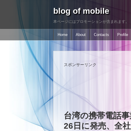
blog of mobile
本ページにはプロモーションが含まれます。
Home
About
Contacts
Profile
スポンサーリンク
台湾の携帯電話事業者が
26日に発売、全