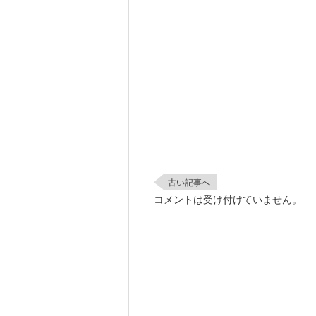
古い記事へ
コメントは受け付けていません。