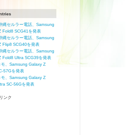
ntries
と沖縄セルラー電話、Samsung
 Z Fold8 SCG41を発表
と沖縄セルラー電話、Samsung
 Z Flip8 SCG40を発表
と沖縄セルラー電話、Samsung
 Z Fold8 Ultra SCG39を発表
モ、Samsung Galaxy Z
 SC-57Gを発表
モ、Samsung Galaxy Z
Ultra SC-56Gを発表
リンク