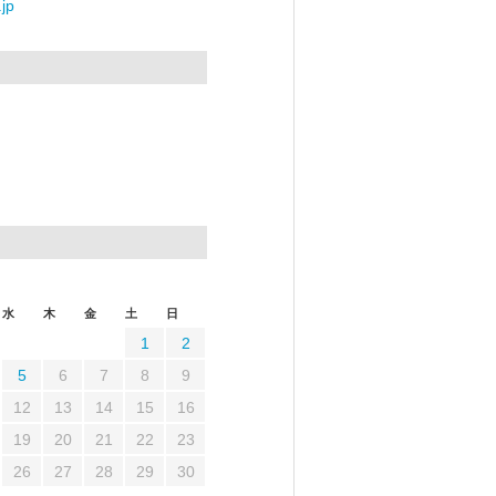
jp
水
木
金
土
日
1
2
5
6
7
8
9
12
13
14
15
16
19
20
21
22
23
26
27
28
29
30