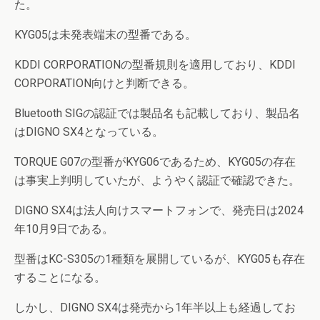
た。
KYG05は未発表端末の型番である。
KDDI CORPORATIONの型番規則を適用しており、KDDI
CORPORATION向けと判断できる。
Bluetooth SIGの認証では製品名も記載しており、製品名
はDIGNO SX4となっている。
TORQUE G07の型番がKYG06であるため、KYG05の存在
は事実上判明していたが、ようやく認証で確認できた。
DIGNO SX4は法人向けスマートフォンで、発売日は2024
年10月9日である。
型番はKC-S305の1種類を展開しているが、KYG05も存在
することになる。
しかし、DIGNO SX4は発売から1年半以上も経過してお