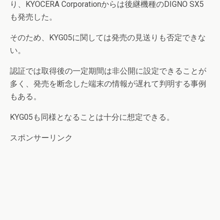
り、KYOCERA Corporationからは後継機種のDIGNO SX5
も発売した。
そのため、KYG05に関しては発売の見送りも否定できな
い。
認証では取得後の一定期間は非公開に設定できることが
多く、発売を断念した端末の情報が遅れて判明する事例
もある。
KYG05も同様となることは十分に想定できる。
スポンサーリンク