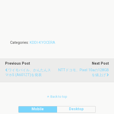
Categories:
KDDI-KYOCERA
Previous Post
Next Post
ワイモバイル、かんたんス
NTTドコモ、Pixel 10aの128GB
マホ5 (A601ZT)を発表
を値上げ
Back to top
Mobile
Desktop