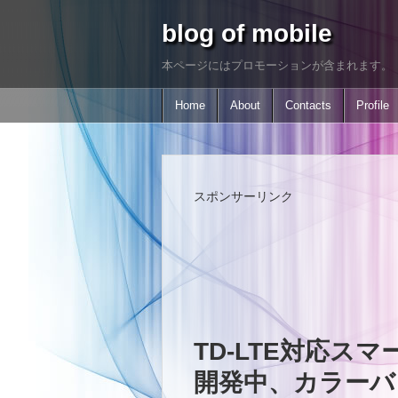
blog of mobile
本ページにはプロモーションが含まれます。
Home
About
Contacts
Profile
スポンサーリンク
TD-LTE対応スマー
開発中、カラーバ