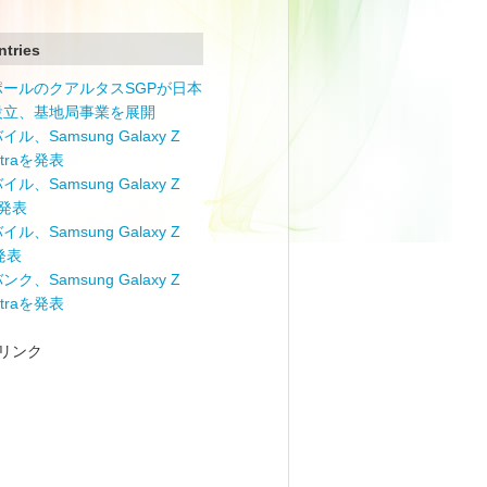
ntries
ポールのクアルタスSGPが日本
設立、基地局事業を展開
ル、Samsung Galaxy Z
Ultraを発表
ル、Samsung Galaxy Z
を発表
ル、Samsung Galaxy Z
を発表
ク、Samsung Galaxy Z
Ultraを発表
リンク