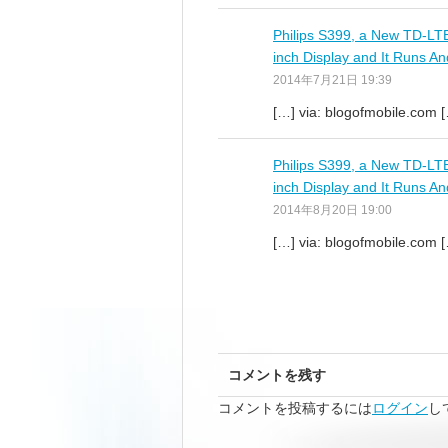
Philips S399, a New TD-LTE
inch Display and It Runs An
2014年7月21日 19:39
[…] via: blogofmobile.com 
Philips S399, a New TD-LTE
inch Display and It Runs 
2014年8月20日 19:00
[…] via: blogofmobile.com 
コメントを残す
コメントを投稿するには
ログイン
し