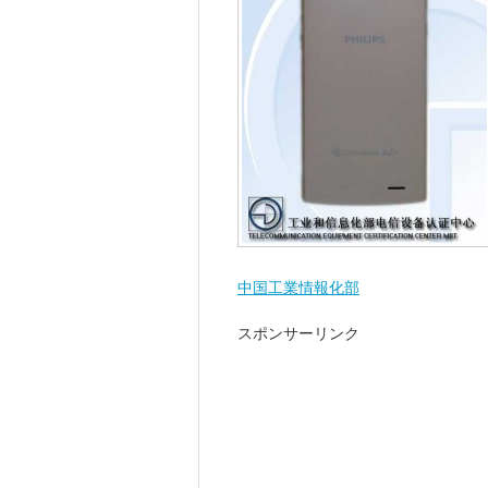
中国工業情報化部
スポンサーリンク