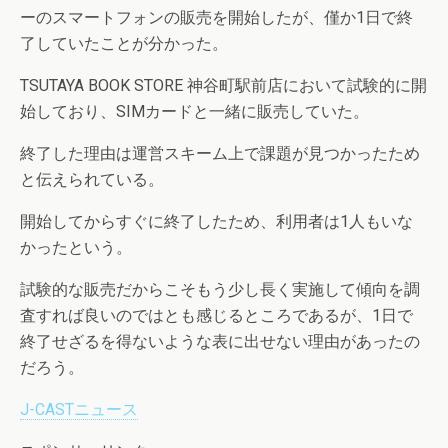
ーのスマートフォンの販売を開始したが、僅か1日で終
了していたことが分かった。
TSUTAYA BOOK STORE 神谷町駅前店において試験的に開
始しており、SIMカードと一緒に販売していた。
終了した理由は運営スキーム上で課題が見つかったため
と伝えられている。
開始してからすぐに終了したため、利用者は1人もいな
かったという。
試験的な販売だからこそもう少し長く実施して傾向を調
査すれば良いのではとも感じるところであるが、1日で
終了せざるを得ないような表に出せない理由があったの
だろう。
J-CASTニュース