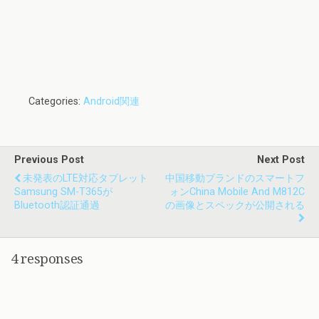
Categories:
Android関連
Previous Post
Next Post
未発表のLTE対応タブレット
中国移動ブランドのスマートフ
Samsung SM-T365が
ォンChina Mobile And M812C
Bluetooth認証通過
の画像とスペックが公開される
4 responses