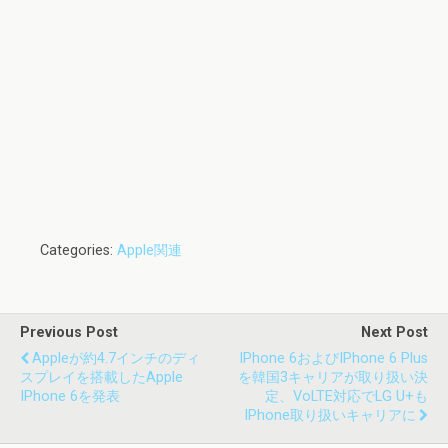
Categories:
Apple関連
Previous Post
Next Post
Appleが約4.7インチのディ
IPhone 6およびiPhone 6 Plus
スプレイを搭載したApple
を韓国3キャリアが取り扱い決
IPhone 6を発表
定、VoLTE対応でLG U+も
IPhone取り扱いキャリアに