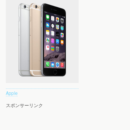
Apple
スポンサーリンク