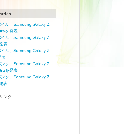
ntries
ル、Samsung Galaxy Z
Ultraを発表
ル、Samsung Galaxy Z
を発表
ル、Samsung Galaxy Z
を発表
ク、Samsung Galaxy Z
Ultraを発表
ク、Samsung Galaxy Z
を発表
リンク