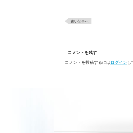
古い記事へ
コメントを残す
コメントを投稿するには
ログイン
し