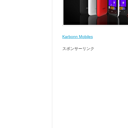
Karbonn Mobiles
スポンサーリンク