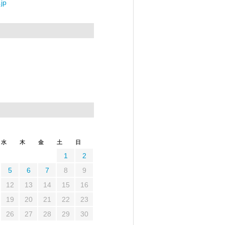
jp
水
木
金
土
日
1
2
5
6
7
8
9
12
13
14
15
16
19
20
21
22
23
26
27
28
29
30