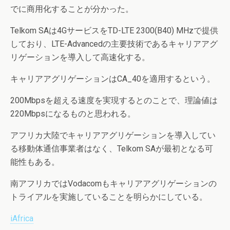
でに商用化することが分かった。
Telkom SAは4GサービスをTD-LTE 2300(B40) MHzで提供
しており、LTE-Advancedの主要技術であるキャリアアグ
リゲーションを導入して高速化する。
キャリアアグリゲーションはCA_40を適用するという。
200Mbpsを超える速度を実現するとのことで、理論値は
220Mbpsになるものと思われる。
アフリカ大陸でキャリアアグリゲーションを導入してい
る移動体通信事業者はなく、Telkom SAが最初となる可
能性もある。
南アフリカではVodacomもキャリアアグリゲーションの
トライアルを実施していることを明らかにしている。
iAfrica