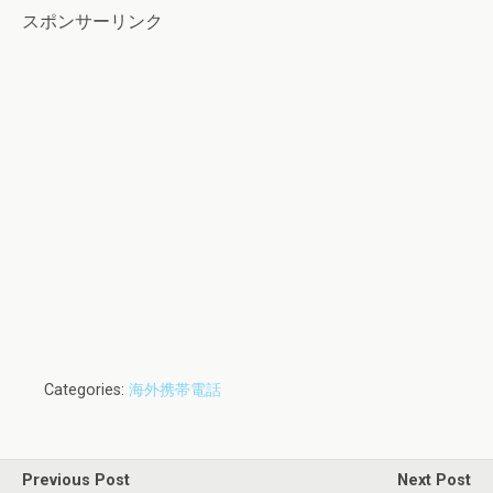
スポンサーリンク
Categories:
海外携帯電話
Previous Post
Next Post