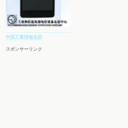
中国工業情報化部
スポンサーリンク