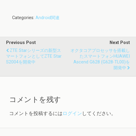
Categories:
Android関連
Previous Post
Next Post
ZTE Starシリーズの新型ス
オクタコアプロセッサを搭載し
マートフォンとしてZTE Star
たスマートフォンHUAWEI
S2004を開発中
Ascend G628 (G628-TL00)を
開発中
コメントを残す
コメントを投稿するには
ログイン
してください。