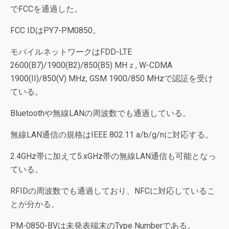
でFCCを通過した。
FCC IDはPY7-PM0850。
モバイルネットワークはFDD-LTE
2600(B7)/1900(B2)/850(B5) MHｚ, W-CDMA
1900(II)/850(V) MHz, GSM 1900/850 MHzで認証を受け
ている。
Bluetoothや無線LANの周波数でも通過している。
無線LAN通信の規格はIEEE 802.11 a/b/g/nに対応する。
2.4GHz帯に加えて5.xGHz帯の無線LAN通信も可能となっ
ている。
RFIDの周波数でも通過しており、NFCに対応しているこ
とが分かる。
PM-0850-BVは未発表端末のType Numberである。