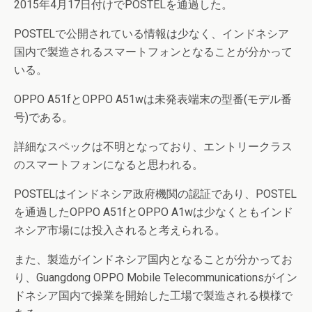
2015年4月17日付けでPOSTELを通過した。
POSTELで公開されている情報は少なく、インドネシア
国内で製造されるスマートフォンとなることが分かって
いる。
OPPO A51fとOPPO A51wは未発表端末の型番(モデル番
号)である。
詳細なスペックは不明となっており、エントリークラス
のスマートフォンになると思われる。
POSTELはインドネシア政府機関の認証であり、POSTEL
を通過したOPPO A51fとOPPO A1wは少なくともインド
ネシア市場には投入されると考えられる。
また、製造がインドネシア国内となることが分かってお
り、Guangdong OPPO Mobile Telecommunicationsがイン
ドネシア国内で操業を開始した工場で製造される模様で