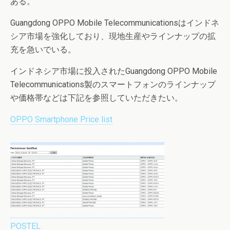
ある。
Guangdong OPPO Mobile Telecommunicationsはインドネ
シア市場を強化しており、現地生産やラインナップの拡
充を急いでいる。
インドネシア市場に投入されたGuangdong OPPO Mobile
Telecommunications製のスマートフォンのラインナップ
や価格帯などは下記を参照していただきたい。
OPPO Smartphone Price list
POSTEL