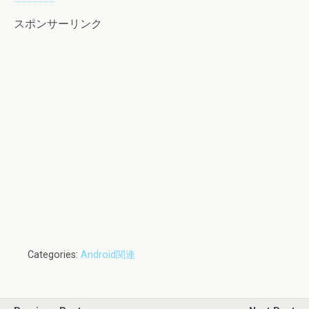
スポンサーリンク
Categories:
Android関連