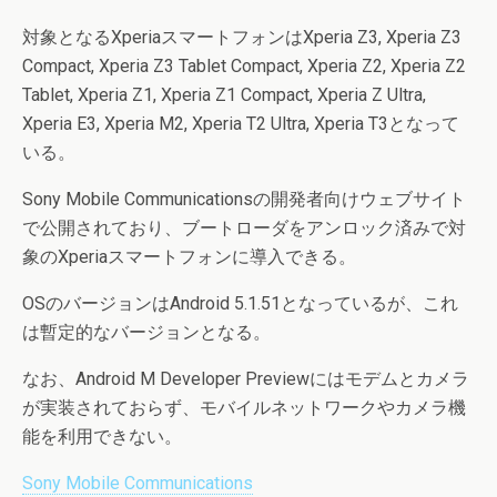
対象となるXperiaスマートフォンはXperia Z3, Xperia Z3
Compact, Xperia Z3 Tablet Compact, Xperia Z2, Xperia Z2
Tablet, Xperia Z1, Xperia Z1 Compact, Xperia Z Ultra,
Xperia E3, Xperia M2, Xperia T2 Ultra, Xperia T3となって
いる。
Sony Mobile Communicationsの開発者向けウェブサイト
で公開されており、ブートローダをアンロック済みで対
象のXperiaスマートフォンに導入できる。
OSのバージョンはAndroid 5.1.51となっているが、これ
は暫定的なバージョンとなる。
なお、Android M Developer Previewにはモデムとカメラ
が実装されておらず、モバイルネットワークやカメラ機
能を利用できない。
Sony Mobile Communications