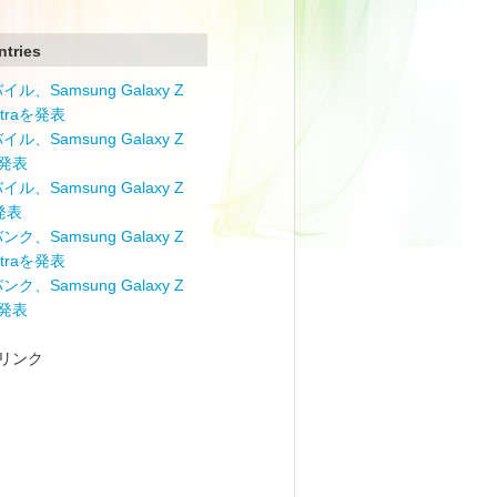
ntries
ル、Samsung Galaxy Z
Ultraを発表
ル、Samsung Galaxy Z
を発表
ル、Samsung Galaxy Z
を発表
ク、Samsung Galaxy Z
Ultraを発表
ク、Samsung Galaxy Z
を発表
リンク