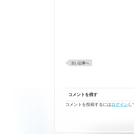
古い記事へ
コメントを残す
コメントを投稿するには
ログイン
し