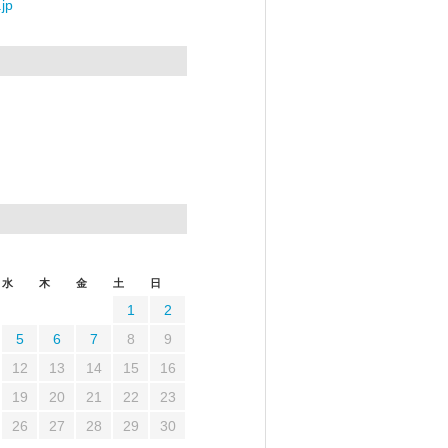
jp
水
木
金
土
日
1
2
5
6
7
8
9
12
13
14
15
16
19
20
21
22
23
26
27
28
29
30