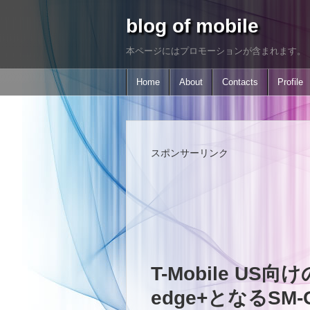
blog of mobile
本ページにはプロモーションが含まれます。
Home
About
Contacts
Profile
スポンサーリンク
T-Mobile US向け
edge+となるSM-