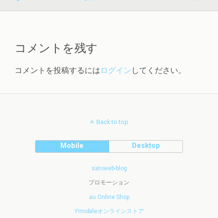
コメントを残す
コメントを投稿するには
ログイン
してください。
Back to top
Mobile
Desktop
satoweb-blog
プロモーション
au Online Shop
Y!mobileオンラインストア