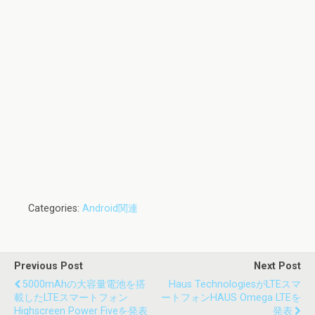
Categories:
Android関連
Previous Post
Next Post
5000mAhの大容量電池を搭
Haus TechnologiesがLTEスマ
載したLTEスマートフォン
ートフォンHAUS Omega LTEを
Highscreen Power Fiveを発表
発表