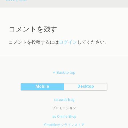
コメントを残す
コメントを投稿するには
ログイン
してください。
Back to top
Mobile
Desktop
satoweb-blog
プロモーション
au Online Shop
Y!mobileオンラインストア