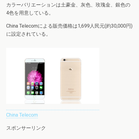
カラーバリエーションは土豪金、灰色、玫瑰金、銀色の
4色を用意している。
China Telecomによる販売価格は1,699人民元(約30,000円)
に設定されている。
China Telecom
スポンサーリンク