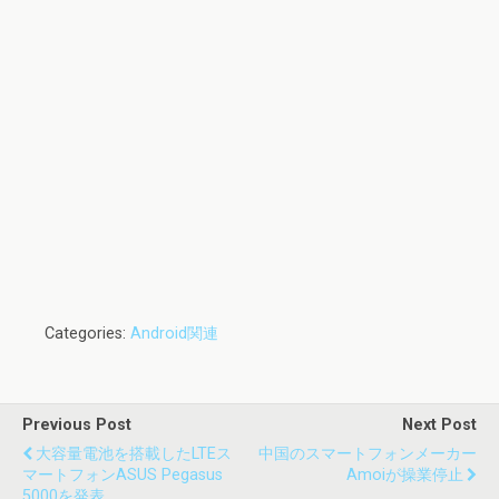
Categories:
Android関連
Previous Post
Next Post
大容量電池を搭載したLTEス
中国のスマートフォンメーカー
マートフォンASUS Pegasus
Amoiが操業停止
5000を発表