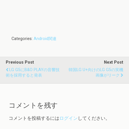
Categories:
Android関連
Previous Post
Next Post
LG G5にB&O PLAYの音響技
韓国LG U+向けのLG G5の実機
術を採用すると発表
画像がリーク
コメントを残す
コメントを投稿するには
ログイン
してください。