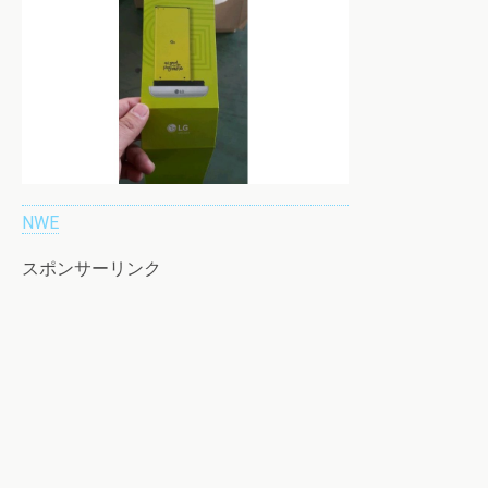
NWE
スポンサーリンク