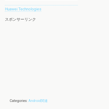
Huawei Technologies
スポンサーリンク
Categories:
Android関連