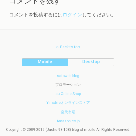
コメントを残す
コメントを投稿するには
ログイン
してください。
Back to top
Mobile
Desktop
satoweb-blog
プロモーション
au Online Shop
Y!mobileオンラインストア
楽天市場
Amazon.co.jp
Copyright © 2009-2019 (Juche 98-108) blog of mobile All Rights Reserved.