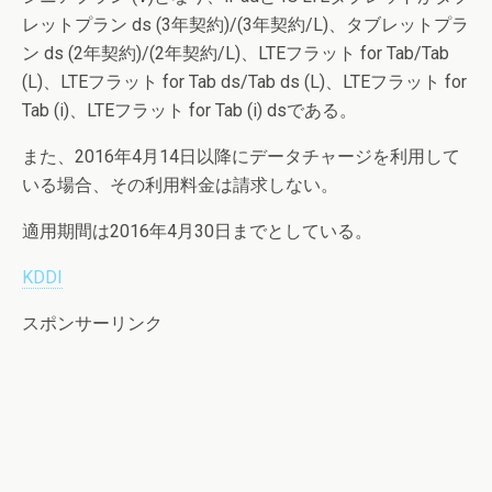
レットプラン ds (3年契約)/(3年契約/L)、タブレットプラ
ン ds (2年契約)/(2年契約/L)、LTEフラット for Tab/Tab
(L)、LTEフラット for Tab ds/Tab ds (L)、LTEフラット for
Tab (i)、LTEフラット for Tab (i) dsである。
また、2016年4月14日以降にデータチャージを利用して
いる場合、その利用料金は請求しない。
適用期間は2016年4月30日までとしている。
KDDI
スポンサーリンク