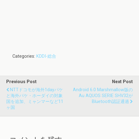
Categories:
KDDI-総合
Previous Post
Next Post
NTTドコモが海外1dayパケ
Android 6.0 Marshmallow版の
と海外パケ・ホーダイの対象
Au AQUOS SERIE SHV32が
国を追加、ミャンマーなど11
Bluetooth認証通過
ヶ国