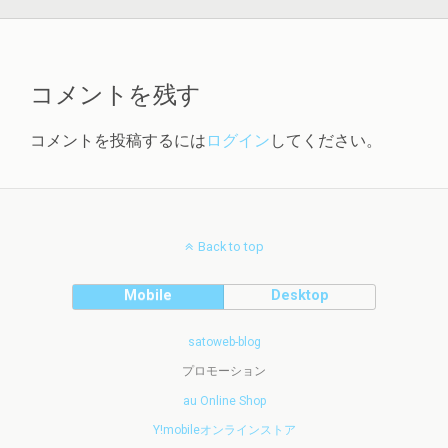
コメントを残す
コメントを投稿するには
ログイン
してください。
Back to top
Mobile
Desktop
satoweb-blog
プロモーション
au Online Shop
Y!mobileオンラインストア