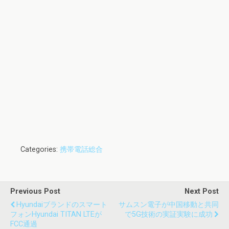
Categories:
携帯電話総合
Previous Post
Next Post
Hyundaiブランドのスマート
サムスン電子が中国移動と共同
フォンHyundai TITAN LTEが
で5G技術の実証実験に成功
FCC通過