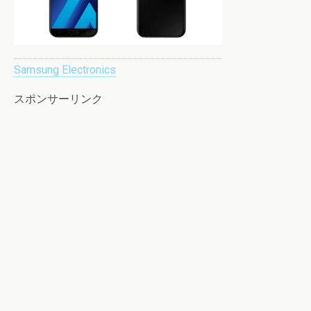
Samsung Electronics
スポンサーリンク