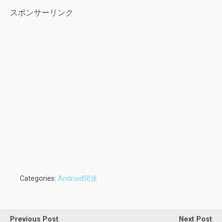
スポンサーリンク
Categories:
Android関連
Previous Post
Next Post