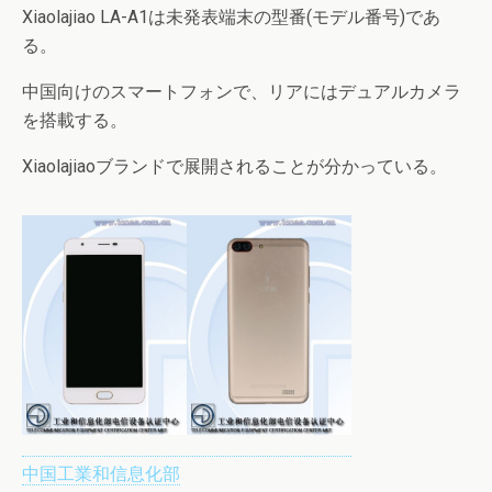
Xiaolajiao LA-A1は未発表端末の型番(モデル番号)であ
る。
中国向けのスマートフォンで、リアにはデュアルカメラ
を搭載する。
Xiaolajiaoブランドで展開されることが分かっている。
中国工業和信息化部