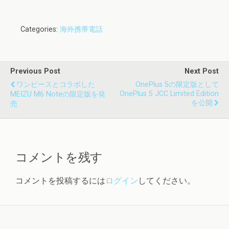
Categories:
海外携帯電話
Previous Post
Next Post
ワンピースとコラボした
OnePlus 5の限定版として
OnePlus 5 JCC Limited Edition
MEIZU M6 Noteの限定版を発
を公開
売
コメントを残す
コメントを投稿するには
ログイン
してください。