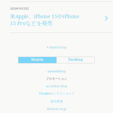
2023年9月22日
米Apple、iPhone 15やiPhone
15 Proなどを発売
Back to top
Mobile
Desktop
satoweb-blog
プロモーション
au Online Shop
Y!mobileオンラインストア
楽天市場
Amazon.co.jp