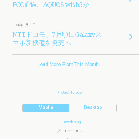
FCC通過、AQUOS wish5か
2025年5月26日
NTTドコモ、7月頃にGalaxyス
マホ新機種を発売へ
Load More From This Month…
Back to top
Mobile
Desktop
satoweb-blog
プロモーション