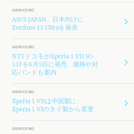
2025年5月29日
ASUS JAPAN、日本向けに
Zenfone 12 Ultraを発表
2025年5月28日
NTTドコモがXperia 1 VII SO-
51Fを6月5日に発売、価格や対
応バンドも案内
2025年5月28日
Xperia 1 VIIは中国製に、
Xperia 1 VIのタイ製から変更
2025年5月28日