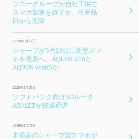
ソニーグループが自社工場で
スマホ製造を終了か、生産品
目から削除
2025年5月27日
シャープが5月29日に新型スマ
ホを発表へ、AQUOS R10と
AQUOS wish5か
2025年5月27日
ソフトバンク向け5Gルータ
A501ZTが技適通過
2025年5月27日
未発表のシャープ製スマホが