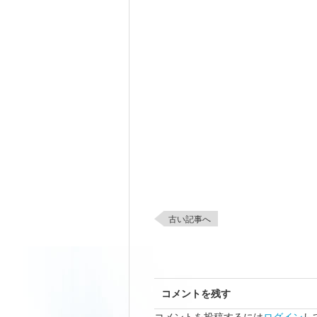
古い記事へ
コメントを残す