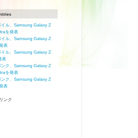
ntries
ル、Samsung Galaxy Z
Ultraを発表
ル、Samsung Galaxy Z
を発表
ル、Samsung Galaxy Z
を発表
ク、Samsung Galaxy Z
Ultraを発表
ク、Samsung Galaxy Z
を発表
リンク