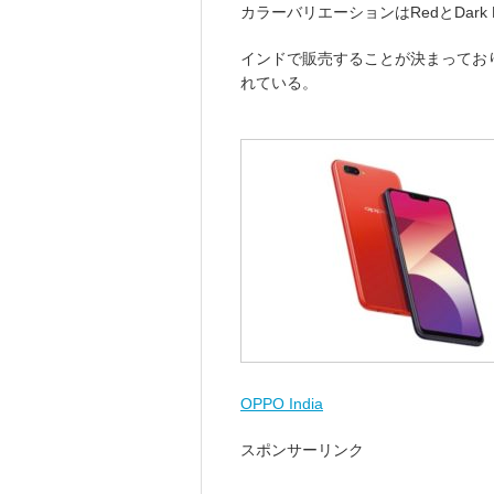
カラーバリエーションはRedとDark 
インドで販売することが決まっており、価
れている。
OPPO India
スポンサーリンク