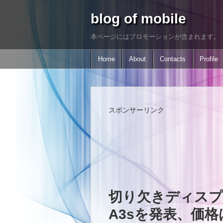
blog of mobile
本ページにはプロモーションが含まれます。
Home
About
Contacts
Profile
スポンサーリンク
切り欠きディスプ
A3sを発表、価格