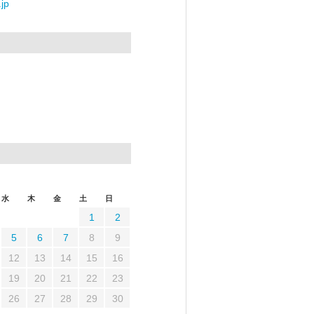
jp
水
木
金
土
日
1
2
5
6
7
8
9
12
13
14
15
16
19
20
21
22
23
26
27
28
29
30