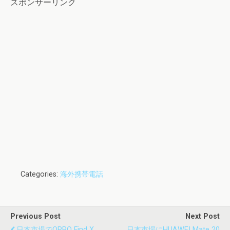
スポンサーリンク
Categories:
海外携帯電話
Previous Post
Next Post
日本市場でOPPO Find X
日本市場にHUAWEI Mate 20