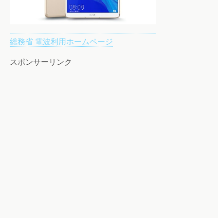
総務省 電波利用ホームページ
スポンサーリンク