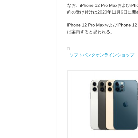
なお、iPhone 12 Pro Maxおよびi
約の受け付けは2020年11月6日に
iPhone 12 Pro MaxおよびiP
ば案内すると思われる。
ソフトバンクオンラインショップ