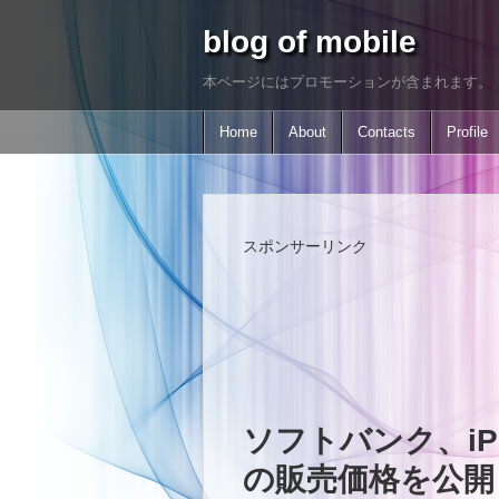
blog of mobile
本ページにはプロモーションが含まれます。
Home
About
Contacts
Profile
スポンサーリンク
ソフトバンク、iPhon
の販売価格を公開