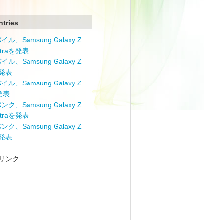
ntries
ル、Samsung Galaxy Z
Ultraを発表
ル、Samsung Galaxy Z
を発表
ル、Samsung Galaxy Z
を発表
ク、Samsung Galaxy Z
Ultraを発表
ク、Samsung Galaxy Z
を発表
リンク