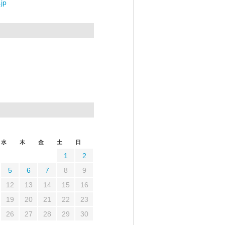
jp
水
木
金
土
日
1
2
5
6
7
8
9
12
13
14
15
16
19
20
21
22
23
26
27
28
29
30