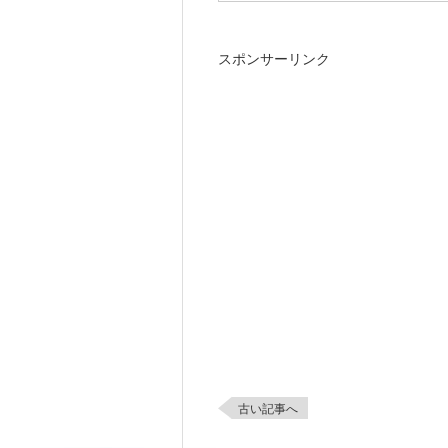
スポンサーリンク
古い記事へ