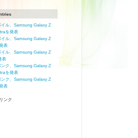
ntries
ル、Samsung Galaxy Z
Ultraを発表
ル、Samsung Galaxy Z
を発表
ル、Samsung Galaxy Z
を発表
ク、Samsung Galaxy Z
Ultraを発表
ク、Samsung Galaxy Z
を発表
リンク