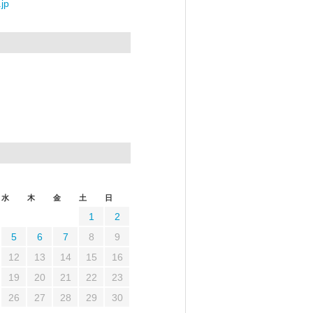
jp
水
木
金
土
日
1
2
5
6
7
8
9
12
13
14
15
16
19
20
21
22
23
26
27
28
29
30