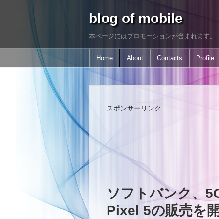
blog of mobile
本ページにはプロモーションが含まれます。
Home
About
Contacts
Profile
スポンサーリンク
ソフトバンク、5G対応
Pixel 5の販売を