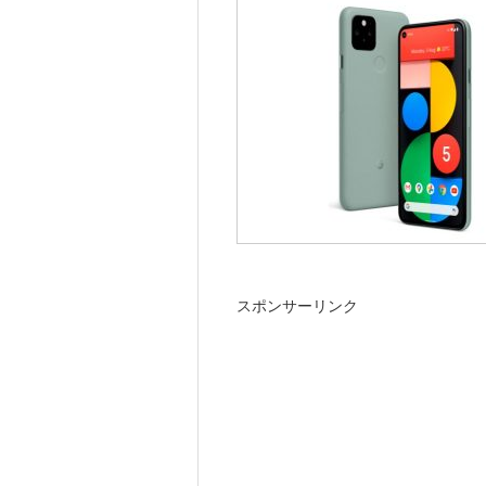
スポンサーリンク