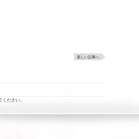
新しい記事へ
てください。