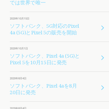
では世界で唯一
2020年10月15日
ソフトバンク、5G対応のPixel
4a (5G)とPixel 5の販売を開始
2020年10月1日
ソフトバンク、Pixel 4a (5G)と
Pixel 5を10月15日に発売
2020年8月4日
ソフトバンク、Pixel 4aを8月
20日に発売
2020年8月4日