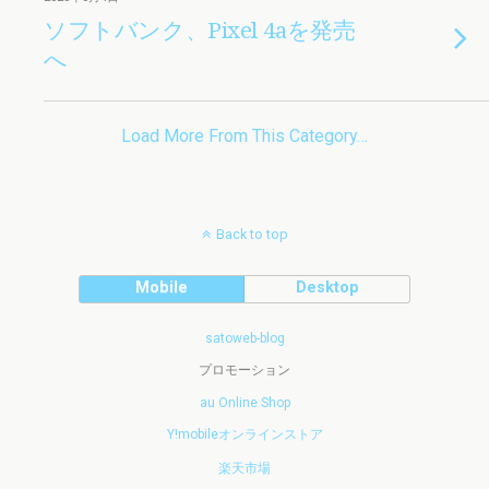
ソフトバンク、Pixel 4aを発売
へ
Load More From This Category…
Back to top
Mobile
Desktop
satoweb-blog
プロモーション
au Online Shop
Y!mobileオンラインストア
楽天市場