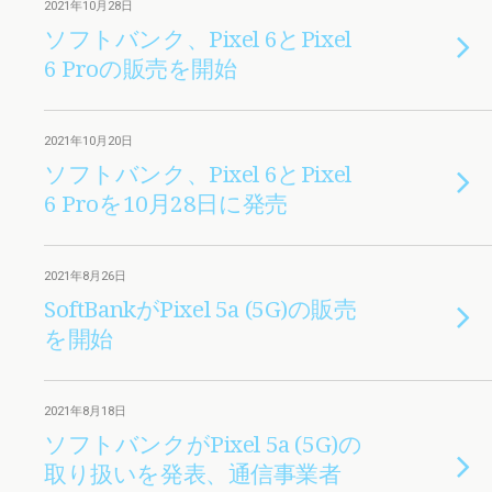
2021年10月28日
ソフトバンク、Pixel 6とPixel
6 Proの販売を開始
2021年10月20日
ソフトバンク、Pixel 6とPixel
6 Proを10月28日に発売
2021年8月26日
SoftBankがPixel 5a (5G)の販売
を開始
2021年8月18日
ソフトバンクがPixel 5a (5G)の
取り扱いを発表、通信事業者