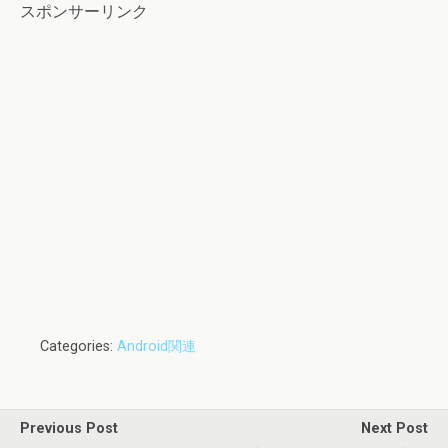
スポンサーリンク
Categories:
Android関連
Previous Post
Next Post