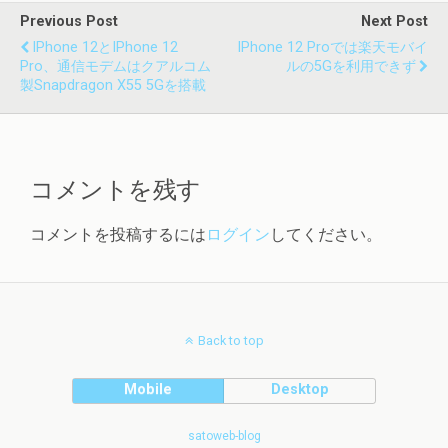
Previous Post
Next Post
IPhone 12とiPhone 12
IPhone 12 Proでは楽天モバイ
Pro、通信モデムはクアルコム
ルの5Gを利用できず
製Snapdragon X55 5Gを搭載
コメントを残す
コメントを投稿するには
ログイン
してください。
Back to top
Mobile
Desktop
satoweb-blog