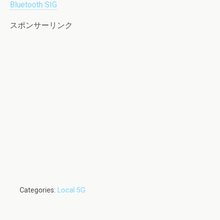
Bluetooth SIG
スポンサーリンク
Categories:
Local 5G