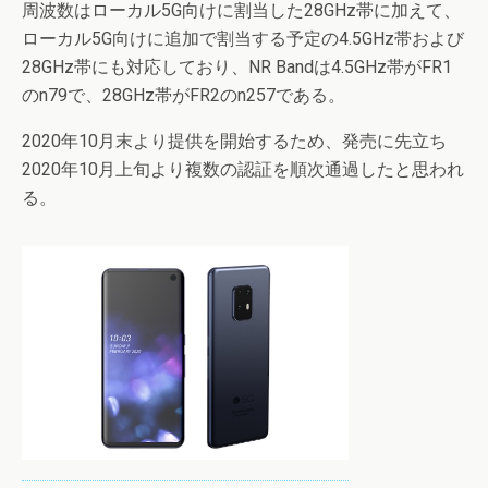
周波数はローカル5G向けに割当した28GHz帯に加えて、
ローカル5G向けに追加で割当する予定の4.5GHz帯および
28GHz帯にも対応しており、NR Bandは4.5GHz帯がFR1
のn79で、28GHz帯がFR2のn257である。
2020年10月末より提供を開始するため、発売に先立ち
2020年10月上旬より複数の認証を順次通過したと思われ
る。