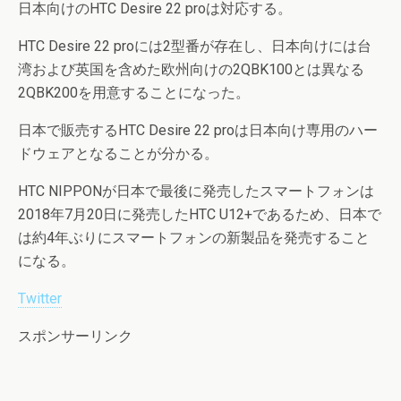
日本向けのHTC Desire 22 proは対応する。
HTC Desire 22 proには2型番が存在し、日本向けには台
湾および英国を含めた欧州向けの2QBK100とは異なる
2QBK200を用意することになった。
日本で販売するHTC Desire 22 proは日本向け専用のハー
ドウェアとなることが分かる。
HTC NIPPONが日本で最後に発売したスマートフォンは
2018年7月20日に発売したHTC U12+であるため、日本で
は約4年ぶりにスマートフォンの新製品を発売すること
になる。
Twitter
スポンサーリンク