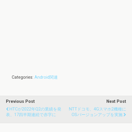
Categories:
Android関連
Previous Post
Next Post
HTCが2022年Q2の業績を発
NTTドコモ、4Gスマホ2機種に
表、17四半期連続で赤字に
OSバージョンアップを実施