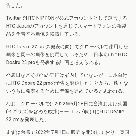
告した。
TwitterでHTC NIPPONが公式アカウントとして運営する
HTC Japanのアカウントを通じてスマートフォンの新製
品を予告する画像を掲載している。
HTC Desire 22 proの発表に向けてグローバルで使用した
画像と同一の画像を使用しているため、日本向けにHTC
Desire 22 proを発表する計画と考えられる。
発表日などその他の詳細は案内していないが、日本向け
にHTC Desire 22 proの予告を開始したことから、遠くな
いうちに発表するために準備を進めていると思われる。
なお、グローバルでは2022年6月28日に台湾および英国
(イギリス)を含めた欧州(ヨーロッパ)向けにHTC Desire
22 proを発表した。
まずは台湾で2022年7月1日に販売を開始しており、英国