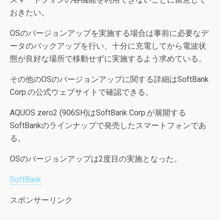
おきたい。
OSのバージョンアップを実施する場合は事前に必要なデ
ータのバックアップを行い、十分に充電してから電波状
態が良好な場所で移動せずに実施するよう求めている。
その他のOSのバージョンアップに関する詳細はSoftBank
Corp.の公式ウェブサイトで確認できる。
AQUOS zero2 (906SH)はSoftBank Corp.が展開する
SoftBankのラインナップで発売したスマートフォンであ
る。
OSのバージョンアップは2度目の実施となった。
SoftBank
スポンサーリンク