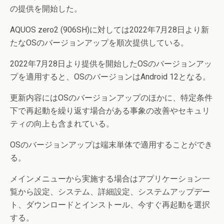
の提供を開始した。
AQUOS zero2 (906SH)に対しては2022年7月28日より新
たなOSのバージョンアップを順次提供している。
2022年7月28日より提供を開始したOSのバージョンアッ
プを適用すると、OSのバージョンはAndroid 12となる。
更新内容にはOSのバージョンアップのほかに、特定条件
下で再起動を繰り返す場合がある事象の改善やセキュリ
ティの向上も含まれている。
OSのバージョンアップは端末単体で適用することができ
る。
メインメニューから実施する場合はアプリケーション一
覧から設定、システム、詳細設定、システムアップデー
ト、ダウンロードとインストール、今すぐ再起動を選択
する。