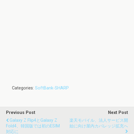
Categories:
SoftBank-SHARP
Previous Post
Next Post
Galaxy Z Flip4とGalaxy Z
楽天モバイル、法人サービス開
Fold4、韓国版では初のeSIM
始に向け屋内カバレッジ拡充へ
対応に