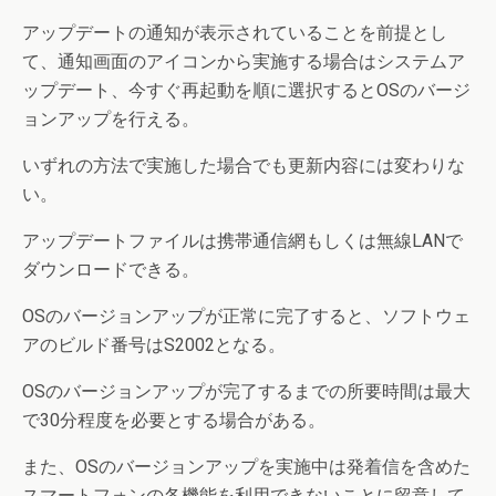
アップデートの通知が表示されていることを前提とし
て、通知画面のアイコンから実施する場合はシステムア
ップデート、今すぐ再起動を順に選択するとOSのバージ
ョンアップを行える。
いずれの方法で実施した場合でも更新内容には変わりな
い。
アップデートファイルは携帯通信網もしくは無線LANで
ダウンロードできる。
OSのバージョンアップが正常に完了すると、ソフトウェ
アのビルド番号はS2002となる。
OSのバージョンアップが完了するまでの所要時間は最大
で30分程度を必要とする場合がある。
また、OSのバージョンアップを実施中は発着信を含めた
スマートフォンの各機能を利用できないことに留意して