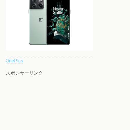
OnePlus
スポンサーリンク