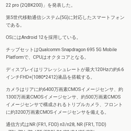
22 pro (2QBK200)」を発表した。
第5世代移動通信システム(5G)に対応したスマートフォン
である。
OSにはAndroid 12を採用している。
チップセットはQualcomm Snapdragon 695 5G Mobile
Platformで、CPUはオクタコアとなる。
ディスプレイはリフレッシュレートが最大120Hzの約6.6
インチFHD+(1080*2412)液晶を搭載する。
カメラはリアに約6400万画素CMOSイメージセンサ、約
1300万画素CMOSイメージセンサ、約500万画素CMOS
イメージセンサで構成されるトリプルカメラ、フロント
に約3200万画素CMOSイメージセンサを備える。
通信方式はNR (FR1, FDD) n3/n28, NR (FR1, TDD)