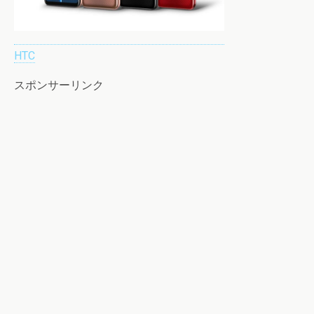
HTC
スポンサーリンク