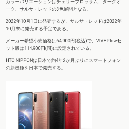
カラーバリエーションはチェリーブロッサム、ダークオ
ーク、サルサ・レッドの3色展開となる。
2022年10月1日に発売するが、サルサ・レッドは2022年
10月末に発売する予定である。
メーカー希望小売価格は64,900円(税込)で、VIVE Flowセ
ット版は114,900円(同)に設定されている。
HTC NIPPONは日本で約4年2か月ぶりにスマートフォン
の新機種を日本で発売する。